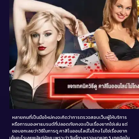
หลายคนที่เป็นมือใหม่คงจะคิดว่าการตรวจสอบเว็บผู้ให้บริการ
หรือการมองหาแบรนด์ที่ปลอดภัยคงจะเป็นเรื่องยากใช่เล่น แต่
ขอบอกเลยว่าวิธีในการดู คาสิโนออนไลน์ไม่โกง ไม่ใช่เรื่องยาก
เย็นอะไรเลยแม้แต่น้อย เพราะว่าวันนี้ทางเราจะมาแจก 5 เทคนิคใน