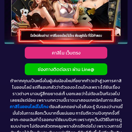
คาสิโน เว็บตรง
ช่องทางติดต่อเรา ผ่าน Line@
ถ้าหากคุณเป็นหนึ่งในผู้เล่นน้องใหม่ที่อยากก้าวเข้าสู่วงการคาสิ
โนออนไลน์ แต่ก็แอบกลัวว่าตัวเองจะโดนโกงเพราะได้ยินเรื่อง
ราวต่างๆ มาจนรู้สึกขยาดล่ะก็ บอกเลยว่าไม่ต้องเป็นกังวลไป
เลยแม้แต่น้อย เพราะบทความนี้เราจะมาสอนเทคนิคในการเลือก
คาสิโนออนไลน์ไม่โกง
ต้องสังเกตอย่างไรถึงจะรู้ รับรองว่างานนี้
มั่นใจในการเลือกเว็บมากขึ้นแน่นอน การันตีความปังทุกครั้งที่
ฝาก-ถอนเงินกำไรออกมาใช้แบบปังๆ เพราะทุกเว็บมีวิธีในการดู
แบบง่ายๆ ไม่ต้องกลัวตกหลุมพรางใครอีกต่อไป เพราะวงการนี้