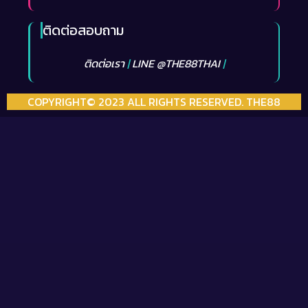
ติดต่อสอบถาม
ติดต่อเรา
|
LINE @THE88THAI
|
COPYRIGHT© 2023 ALL RIGHTS RESERVED. THE88