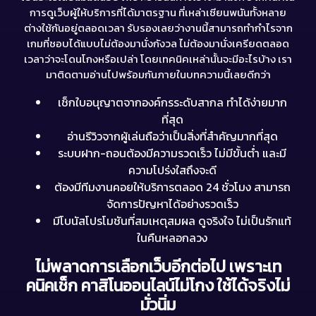
การดูเว็บผู้ให้บริการที่ได้มาตรฐาน ที่เหล่าเซียนพนันทั้งหลาย
ต่างใช้กันอยู่ตลอดเวลา รับรองเลยว่างานนี้สามารถทำกำไรจาก
เกมที่ชอบได้แบบไม่ต้องมานั่งกังวล ไม่ต้องมานั่งเครียดตลอด
เวลาว่าจะโดนโกงหรือเปล่า โดยเทคนิคเหล่านั้นจะมีอะไรบ้าง เรา
มาติดตามอ่านไปพร้อมกันภายในบทความนี้เลยดีกว่า
เช็กใบอนุญาตจากองค์กรระดับสากล ทำได้ง่ายมาก
ที่สุด
อ่านรีวิวจากผู้เล่นถือว่าเป็นสิ่งที่สำคัญมากที่สุด
ระบบฝาก-ถอนต้องมีความรวดเร็ว ไม่มีขั้นต่ำ และมี
ความโปร่งใสถึงจะดี
ต้องมีทีมงานคอยให้บริการตลอด 24 ชั่วโมง สามารถ
จัดการปัญหาได้อย่างรวดเร็ว
มีโบนัสโปรโมชันที่สมเหตุสมผล ดูจริงใจ ไม่เป็นรักแท้
ในคืนหลอกลวง
ไม่พลาดการเลือกเว็บอีกต่อไป เพราะเท
คนิคเช็ก คาสิโนออนไลน์ไม่โกง ใช้ได้จริงไม่
มั่วนิ่ม