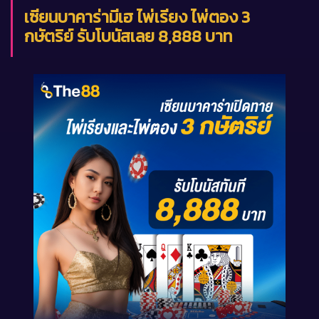
เซียนบาคาร่ามีเฮ ไพ่เรียง ไพ่ตอง 3
กษัตริย์ รับโบนัสเลย 8,888 บาท