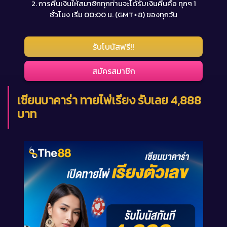
2. การคืนเงินให้สมาชิกทุกท่านจะได้รับเงินคืนคือ ทุกๆ 1
ชั่วโมง เริ่ม 00:00 น. (GMT+8) ของทุกวัน
รับโบนัสฟรี!!
สมัครสมาชิก
เซียนบาคาร่า ทายไพ่เรียง รับเลย 4,888
บาท