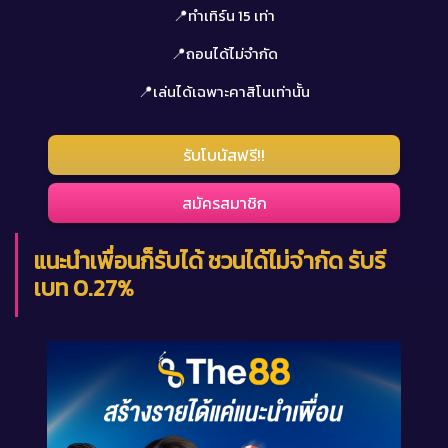
📍ทำเทิร์น 15 เท่า
📍ถอนได้ไม่จำกัด
📍เล่นได้เฉพาะคาสิโนเท่านั้น
รับโบนัสฟรี!!
สมัครสมาชิก
แนะนำเพื่อนก็รับได้ ชวนได้ไม่จำกัด รับรี
เบท 0.27%