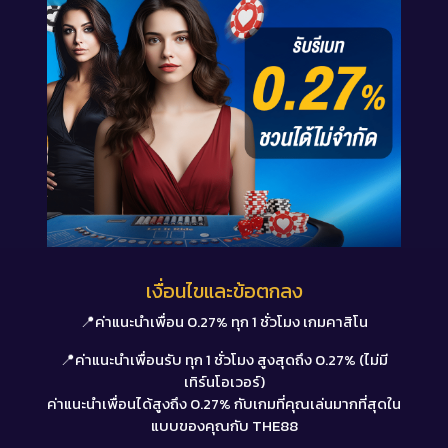
เงื่อนไขและข้อตกลง
📍ค่าแนะนำเพื่อน 0.27% ทุก 1 ชั่วโมง เกมคาสิโน
📍ค่าแนะนำเพื่อนรับ ทุก 1 ชั่วโมง สูงสุดถึง 0.27% (ไม่มี
เทิร์นโอเวอร์)
ค่าแนะนำเพื่อนได้สูงถึง 0.27% กับเกมที่คุณเล่นมากที่สุดใน
แบบของคุณกับ THE88