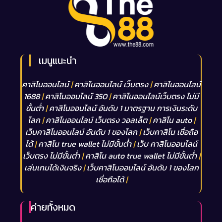
เมนูแนะนำ
คาสิโนออนไลน์
|
คาสิโนออนไลน์ เว็บตรง
|
คาสิโนออนไลน์
1688
|
คาสิโนออนไลน์ 350
|
คาสิโนออนไลน์เว็บตรง ไม่มี
ขั้นต่ำ
|
คาสิโนออนไลน์ อันดับ 1 มาตรฐาน การเงินระดับ
โลก
|
คาสิโนออนไลน์ เว็บตรง วอลเล็ต
|
คาสิโน auto
|
เว็บคาสิโนออนไลน์ อันดับ 1 ของโลก
|
เว็บคาสิโน เชื่อถือ
ได้
|
คาสิโน true wallet ไม่มีขั้นต่ำ
|
เว็บ คาสิโนออนไลน์
เว็บตรง ไม่มีขั้นต่ำ
|
คาสิโน auto true wallet ไม่มีขั้นต่ำ
|
เล่นเกมได้เงินจริง
|
เว็บคาสิโนออนไลน์ อันดับ 1 ของโลก
เชื่อถือได้
|
ค่ายทั้งหมด