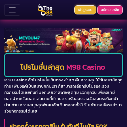
เข้าสู่ระบบ
สมัครสมาชิก
โปรโมชั่นล่าสุด
M98 Casino
M98 Casino จัดโปรโมชั่นเว็บตรง ล่าสุด คืนความสุขให้กับสมาชิกทุก
ท่าน เพียงแค่เป็นสมาชิกกับเรา ก็สามารถเลือกรับโปรและร่วม
กิจกรรมได้เลยทันที บอกเลยว่าพิเศษสุดคุ้ม แจกทุกวัน เพียงแค่มี
ยอดฝากหรือยอดเล่นตามที่กำหนด รอรับของรางวัลส่งตรงถึงหน้า
บ้านท่าน ความสนุกสุดพิเศษจัดเต็มตลอดทั้งปี รีบเข้ามาสมัครแล้วมา
ร่วมกิจกรรมได้เลย
ฝากครั้งแรกคาสิโน รับทันที โบนัส 50%