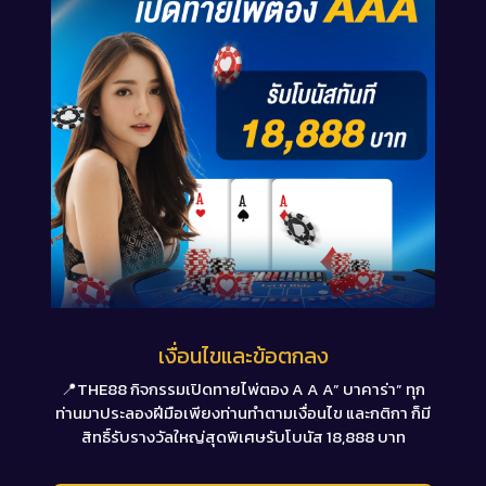
เงื่อนไขและข้อตกลง
📍THE88 กิจกรรมเปิดทายไพ่ตอง A A A” บาคาร่า” ทุก
ท่านมาประลองฝีมือเพียงท่านทำตามเงื่อนไข และกติกา ก็มี
สิทธิ์รับรางวัลใหญ่สุดพิเศษรับโบนัส 18,888 บาท