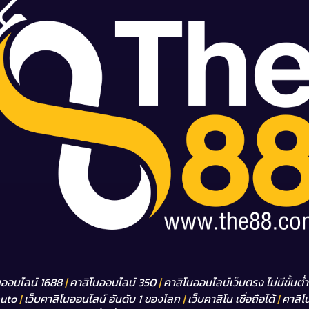
นออนไลน์ 1688
|
คาสิโนออนไลน์ 350
|
คาสิโนออนไลน์เว็บตรง ไม่มีขั้นต่
auto
|
เว็บคาสิโนออนไลน์ อันดับ 1 ของโลก
|
เว็บคาสิโน เชื่อถือได้
|
คาสิโน