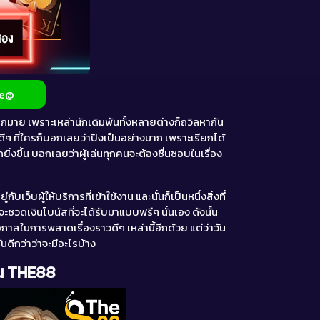
ne@
ากมาย เพราะเหล่านักเดิมพันทั้งหลายต่างก็ถวิลหากัน
ีๆ ที่ใครก็บอกเลยว่าปังเป็นอย่างมาก เพราะเรียกได้
ยิ่งขึ้น บอกเลยว่าผู้เล่นทุกคนจะต้องชื่นชอบในเรื่อง
็บผู้ให้บริการที่เข้าใช้งาน และนั่นก็เป็นหนึ่งสิ่งที่
ะชวดเงินโบนัสที่จะได้รับมาแบบฟรีๆ นั่นเอง ดังนั้น
อกาสในการพลาดเรื่องราวดีๆ เหล่านี้อีกด้วย แต่ว่าวัน
นดีกว่าว่าจะมีอะไรบ้าง
ใน THE88