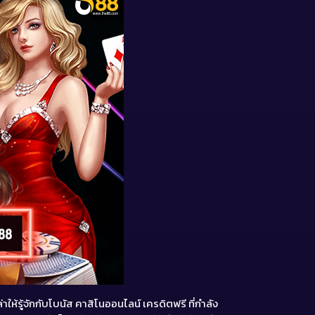
้รู้จักกับโบนัส คาสิโนออนไลน์ เครดิตฟรี ที่กำลัง