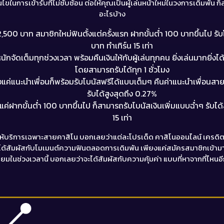
อนไขในการเข้ารับที่ไม่ซับซ้อน ต่อให้คุณเป็นผู้เล่นหน้าใหม่ในวงการเดิมพัน 
อะไรบ้าง
2,500 บาท สมาชิกใหม่ฟินตั้งแต่ครั้งแรก ฝากขั้นต่ำ 100 บาทขึ้นไป รั
บาท ทำเทิร์น 15 เท่า
หนักจัดเต็มทุกช่วงเวลา พร้อมคืนเงินให้กับผู้เล่นทุกคน ยิ่งเล่นมากยิ่
โดยสามารถรับได้ทุก 1 ชั่วโมง
งแค่แนะนำเพื่อนก็พร้อมรับโบนัสฟรีได้แบบเต็มๆ คืนค่าแนะนำเพื่อนสายคา
รับได้สูงสุดถึง 0.27%
ค่ฝากขั้นต่ำ 100 บาทขึ้นไป ก็สามารถรับโบนัสเงินเพิ่มแบบฉ่ำๆ รับได้
15 เท่า
ิดให้บริการเฉพาะสายคาสิโน บอกเลยว่าแต่ละโปรเด็ด คาสิโนออนไลน์ เครดิตฟ
้เล่นได้สัมผัสกับโมเมนต์ความฟินตลอดการเดิมพัน เพียงแค่สมัครสมาชิกเข้า
ยมในช่วงเวลานี้ บอกเลยว่าจะได้สัมผัสกับความคุ้มค่า แบบที่หาจากที่ไหนอีก