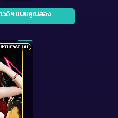
องราวดีๆ แบบคูณสอง