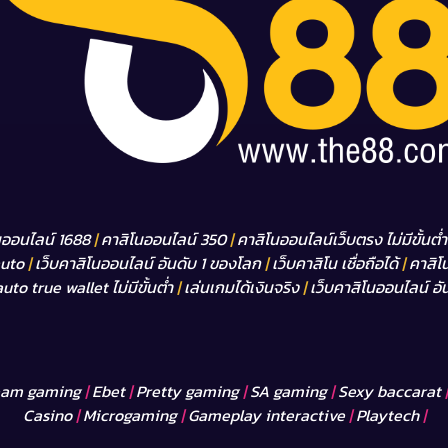
นออนไลน์ 1688
|
คาสิโนออนไลน์ 350
|
คาสิโนออนไลน์เว็บตรง ไม่มีขั้นต่
auto
|
เว็บคาสิโนออนไลน์ อันดับ 1 ของโลก
|
เว็บคาสิโน เชื่อถือได้
|
คาสิโน
uto true wallet ไม่มีขั้นต่ำ
|
เล่นเกมได้เงินจริง
|
เว็บคาสิโนออนไลน์ อัน
eam gaming
|
Ebet
|
Pretty gaming
|
SA gaming
|
Sexy baccarat
|
Casino
|
Microgaming
|
Gameplay interactive
|
Playtech
|