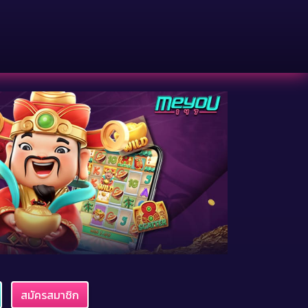
สมัครสมาชิก