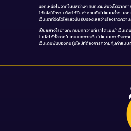
นอกเหนือไปจากโบนัสต่างๆ ที่นักเดิมพันจะได้จากการส
ได้แจ้งให้ทราบ ก็จะได้รับค่าคอมคืนไปแบบฉ่ำๆ บอกเลย
เว็บเราที่จัดไว้ให้แล้วนั้น รับรองเลยว่าเรื่องราวคว
เป็นอย่างไรบ้างคะ กับบทความที่เราได้แนะนำเว็บเดิมพ
โบนัสได้ทั้งจากในเกม และทางเว็บไปแบบเท่าตัวมาก
เว็บเดิมพันของคนรุ่นใหม่ที่ต้องการความคุ้มค่าแบบถึง