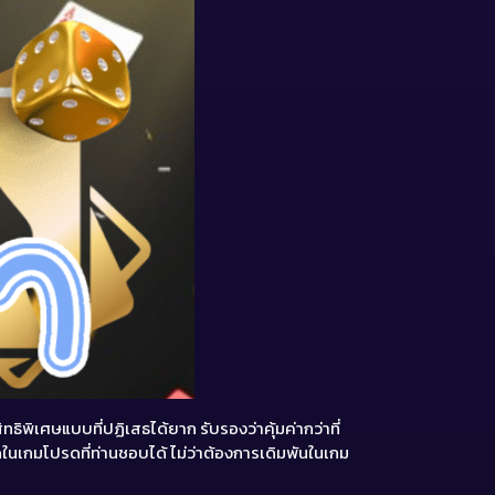
ิทธิพิเศษแบบที่ปฏิเสธได้ยาก รับรองว่าคุ้มค่ากว่าที่
ยอดในเกมโปรดที่ท่านชอบได้ ไม่ว่าต้องการเดิมพันในเกม