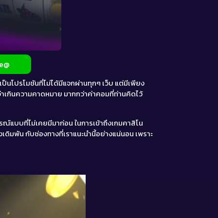
ne@
งเป็นโปรโมชันที่ไม่ได้มีแจกผ่านทุกๆ เว็บ แต่มีเพียง
บรองว่าเกินความคาดหมาย มากกว่าค่าคอมที่ท่านคิดไว้
ูรณ์แบบที่ไม่เคยมีมาก่อน ในการเข้าถึงเกมคาสิโน
เดิมพัน กับช่องทางที่เราแนะนำนี้อย่างแน่นอน เพราะ