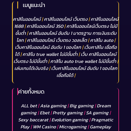
เมนูแนะนำ
คาสิโนออนไลน์
|
คาสิโนออนไลน์ เว็บตรง
|
คาสิโนออนไลน์
1688
|
คาสิโนออนไลน์ 350
|
คาสิโนออนไลน์เว็บตรง ไม่มี
ขั้นต่ำ
|
คาสิโนออนไลน์ อันดับ 1 มาตรฐาน การเงินระดับ
โลก
|
คาสิโนออนไลน์ เว็บตรง วอลเล็ต
|
คาสิโน auto
|
เว็บคาสิโนออนไลน์ อันดับ 1 ของโลก
|
เว็บคาสิโน เชื่อถือ
ได้
|
คาสิโน true wallet ไม่มีขั้นต่ำ
|
เว็บ คาสิโนออนไลน์
เว็บตรง ไม่มีขั้นต่ำ
|
คาสิโน auto true wallet ไม่มีขั้นต่ำ
|
เล่นเกมได้เงินจริง
|
เว็บคาสิโนออนไลน์ อันดับ 1 ของโลก
เชื่อถือได้
|
ค่ายทั้งหมด
ALL bet
|
Asia gaming
|
Big gaming
|
Dream
gaming
|
Ebet
|
Pretty gaming
|
SA gaming
|
Sexy baccarat
|
Evolution gaming
|
Pragmatic
Play
|
WM Casino
|
Microgaming
|
Gameplay