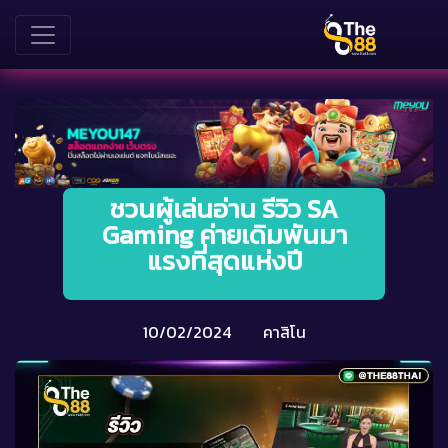
ชวนผู้เล่นอ่าน รีวิว SA
Gaming ค่ายเดิมพันมา
แรงที่สุดแห่งปี
10/02/2024
คาสิโน