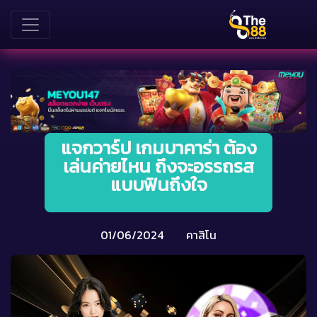
แจกวาร์ป เกมบาคาร่า ต้อง
เล่นค่ายไหน ถึงจะอรรถรส
แบบฟินถึงใจ
01/06/2024
คาสิโน