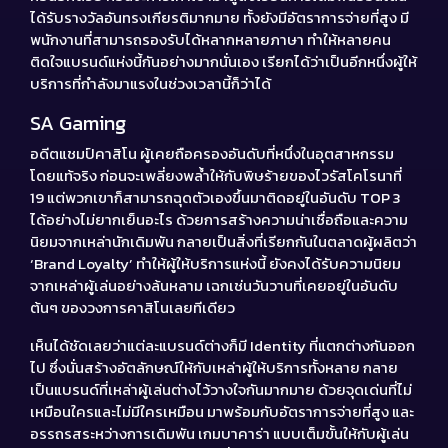
ได้รับรางวัลอันทรงเกียรติมากมาย ทั้งยังมีอัตราการจ่ายที่สูง มี
พนักงานที่สามารถรองรับได้หลากหลายภาษา ทำให้หลายคน
ติดใจแบรนด์แห่งนี้กันอย่างมากนั่นเอง เรียกได้ว่าเป็นอีกหนึ่งผู้ให้
บริการที่กำลังมาแรงในช่วงเวลานี้ก็ว่าได้
SA Gaming
อดีตแชมป์คาสิโน ผู้เคยถือครองอันดับที่หนึ่งในอุตสาหกรรม
โดยแท้จริง ก่อนจะเพลี่ยงพล้ำให้กับพิษร้ายของไวรัสโคโรนาที่
19 แต่พวกเขาก็สามารถฉุดตัวเองขึ้นมาติดอยู่ในอันดับ TOP 3
ได้อย่างไม่ยากเย็นอะไร ด้วยการสร้างความน่าเชื่อถือและความ
นิยมจากเหล่านักเดิมพัน กลายเป็นสิ่งที่เรียกกันในตลาดผู้ผลิตว่า
‘Brand Loyalty’ ทำให้ผู้ให้บริการแห่งนี้ ยังคงได้รับความนิยม
จากเหล่าผู้เล่นอย่างล้นหลาม เฉกเช่นวันวานที่เคยอยู่ในอันดับ
ต้นๆ ของวงการคาสิโนเลยทีเดียว
เห็นได้ชัดเลยว่าแต่ละแบรนด์ต่างก็มี Identity ที่แตกต่างกันออก
ไป ซึ่งนั่นสร้างอัตลักษณ์ให้กับเหล่าผู้ให้บริการทั้งหลาย กลาย
เป็นแบรนด์ที่เหล่าผู้เล่นต่างไว้วางใจกันมากมาย ด้วยจุดเด่นที่ไม่
เหมือนใครและไม่มีใครเหมือน มาพร้อมกับอัตราการจ่ายที่สูง และ
อรรถรสระหว่างการเดิมพัน เกมบาคาร่า แบบเต็มขั้นให้กับผู้เล่น