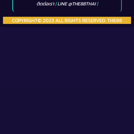
ติดต่อเรา
|
LINE @THE88THAI
|
COPYRIGHT© 2023 ALL RIGHTS RESERVED. THE88