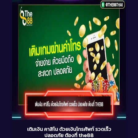
เติมเงิน คาสิโน ด้วยเงินโทรศัพท์ รวดเร็ว
ปลอดภัย ต้องที่ the88