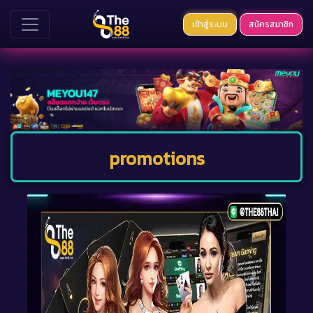
เข้าสู่ระบบ
สมัครสมาชิก
promotions