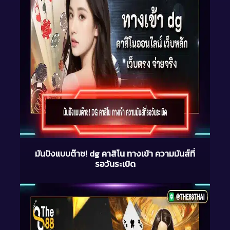
มันปังแบบต๊าช! dg คาสิโน ทางเข้า ความมันส์ที่
รอวันระเบิด